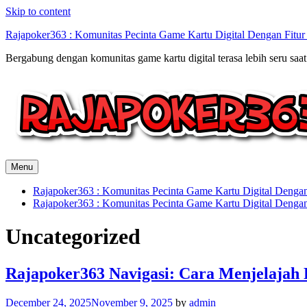
Skip to content
Rajapoker363 : Komunitas Pecinta Game Kartu Digital Dengan Fitur
Bergabung dengan komunitas game kartu digital terasa lebih seru sa
Menu
Rajapoker363 : Komunitas Pecinta Game Kartu Digital Dengan
Rajapoker363 : Komunitas Pecinta Game Kartu Digital Dengan
Uncategorized
Rajapoker363 Navigasi: Cara Menjelajah
December 24, 2025
November 9, 2025
by
admin